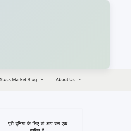
Stock Market Blog
About Us
पूरी दुनिया के लिए तो आप बस एक
व्यक्ति है,