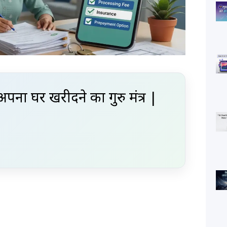
अपना घर खरीदने का गुरु मंत्र |