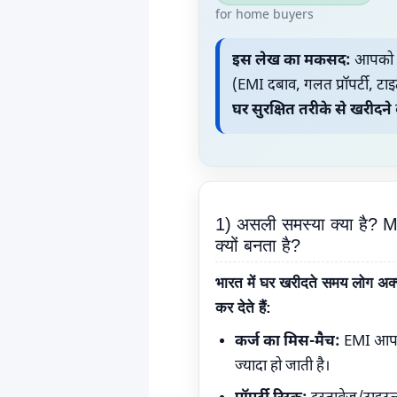
for home buyers
इस लेख का मकसद:
आपको m
(EMI दबाव, गलत प्रॉपर्टी, 
घर सुरक्षित तरीके से खरीदने
1) असली समस्या क्या है? 
क्यों बनता है?
भारत में घर खरीदते समय लोग अ
कर देते हैं:
कर्ज का मिस-मैच:
EMI आपक
ज्यादा हो जाती है।