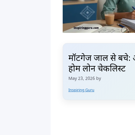
मॉर्टगेज जाल से बचे: 
होम लोन चेकलिस्ट
May 23, 2026
by
Inspiring Guru