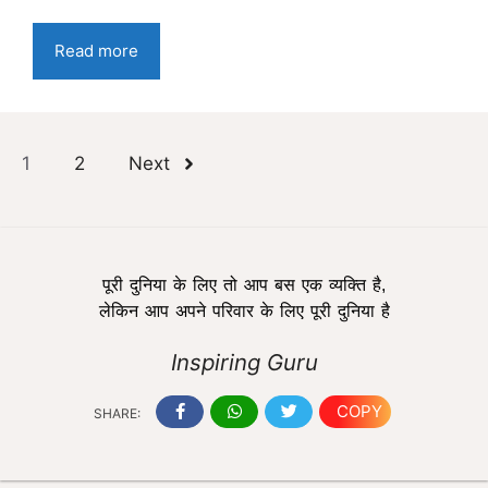
Read more
1
2
Next
पूरी दुनिया के लिए तो आप बस एक व्यक्ति है,
लेकिन आप अपने परिवार के लिए पूरी दुनिया है
Inspiring Guru
COPY
SHARE: