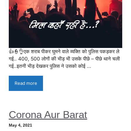
👍👮👌एक शराब पीकर घुमने वाले व्यक्ति को पुलिस पकड़कर ले
गई.. 400, 500 लोगों की भीड़ भी उसके पीछे – पीछे थाने चली
गई..इतनी भीड़ देखकर पुलिस ने उसको कोई ...
Read more
Corona Aur Barat
May 4, 2021