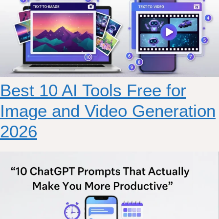
Best 10 AI Tools Free for
Image and Video Generation
2026