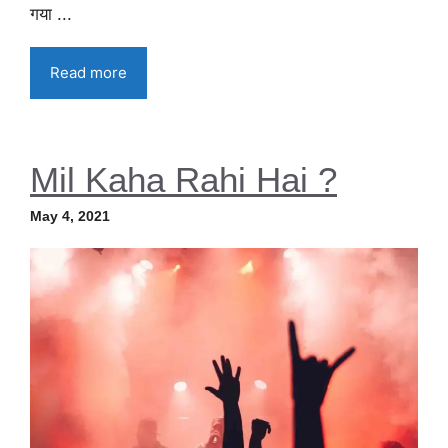
गया ...
Read more
Mil Kaha Rahi Hai ?
May 4, 2021