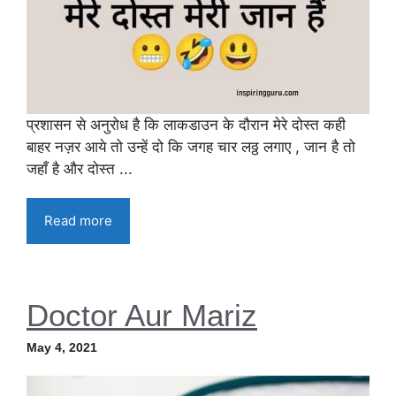
प्रशासन से अनुरोध है कि लाकडाउन के दौरान मेरे दोस्त कही
बाहर नज़र आये तो उन्हें दो कि जगह चार लठ्ठ लगाए , जान है तो
जहाँ है और दोस्त ...
Read more
Doctor Aur Mariz
May 4, 2021