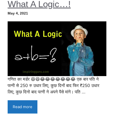
What A Logic…!
May 4, 2021
गणित का मर्डर 😆😆😂😂😂😂😂😂😂 एक बार पति ने
पत्नी से 250 रु उधार लिए, कुछ दिनों बाद फिर ₹250 उधार
लिए, कुछ दिनो बाद पत्नी ने अपने पैसे मांगे। पति ...
Read more