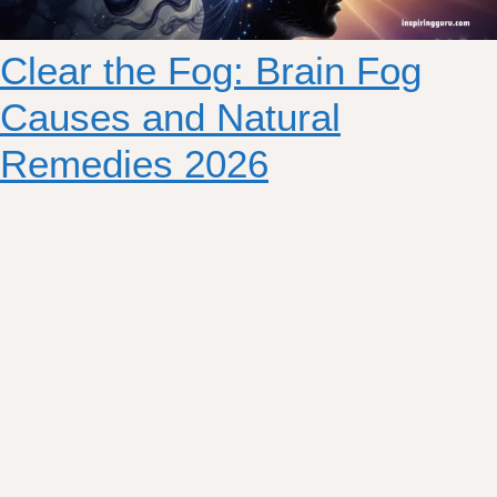
Clear the Fog: Brain Fog
Causes and Natural
Remedies 2026