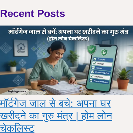
Recent Posts
मॉर्टगेज जाल से बचे: अपना घर
खरीदने का गुरु मंत्र | होम लोन
चेकलिस्ट