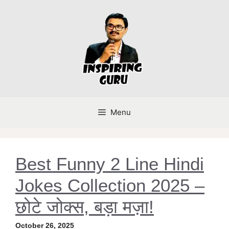
Skip
to
content
Menu
Best Funny 2 Line Hindi
Jokes Collection 2025 –
छोटे जोक्स, बड़ा मज़ा!
October 26, 2025