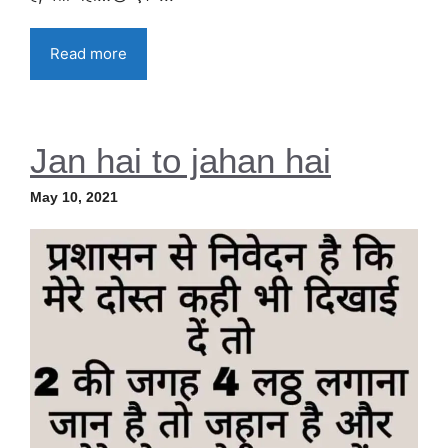
Read more
Jan hai to jahan hai
May 10, 2021