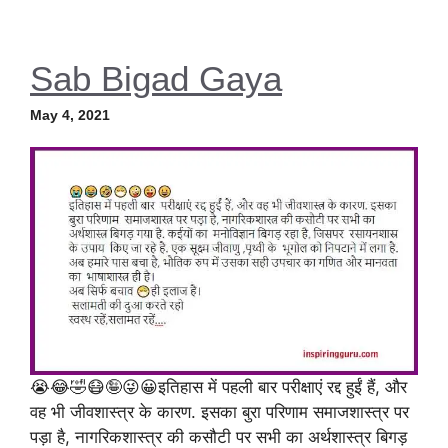
Sab Bigad Gaya
May 4, 2021
😭😂🤣😷🤪😜😀इतिहास में पहली बार परीक्षाएं रद्द हुईं हैं, और
वह भी जीवशास्त्र के कारण. इसका बुरा परिणाम समाजशास्त्र पर
पड़ा है, नागरिकशास्त्र की कसौटी पर सभी का अर्थशास्त्र बिगड़