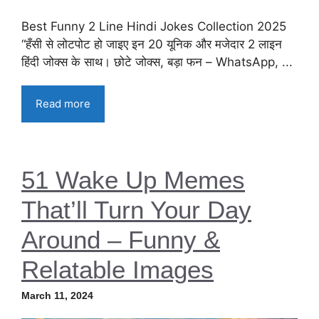
Best Funny 2 Line Hindi Jokes Collection 2025
“हँसी से लोटपोट हो जाइए इन 20 यूनिक और मजेदार 2 लाइन
हिंदी जोक्स के साथ। छोटे जोक्स, बड़ा फन – WhatsApp, ...
Read more
51 Wake Up Memes
That’ll Turn Your Day
Around – Funny &
Relatable Images
March 11, 2024