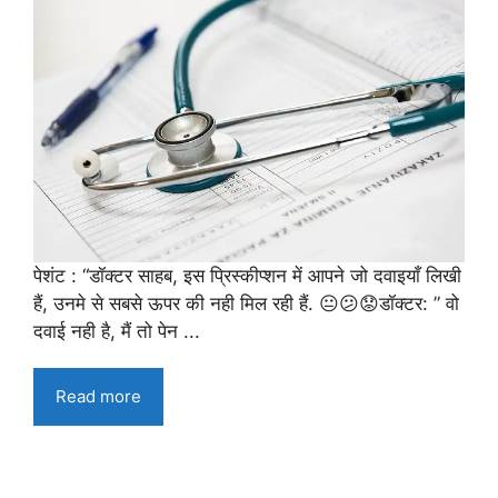
पेशंट : “डॉक्टर साहब, इस प्रिस्कीप्शन में आपने जो दवाइयाँ लिखी
हैं, उनमे से सबसे ऊपर की नही मिल रही हैं. 😐😕😟डॉक्टर: ” वो
दवाई नही है, मैं तो पेन ...
Read more