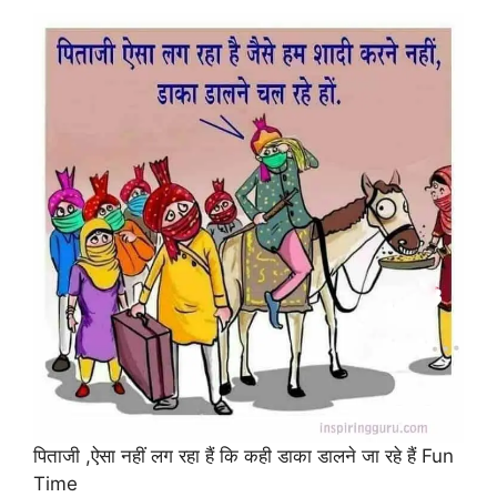
पिताजी ,ऐसा नहीं लग रहा हैं कि कही डाका डालने जा रहे हैं Fun
Time