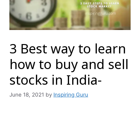
3 Best way to learn
how to buy and sell
stocks in India-
June 18, 2021
by
Inspiring Guru