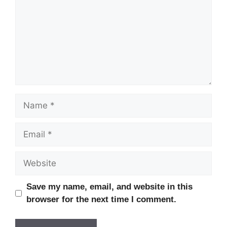
Name
Email
Website
Save my name, email, and website in this
browser for the next time I comment.