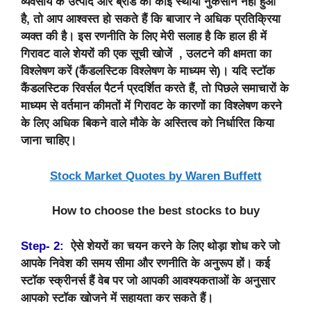
व्यवसाय के उत्पाद और ब्रांड को कोई स्थायी नुकसान नहीं हुआ
है, तो आप आश्वस्त हो सकते हैं कि बाजार ने अधिक प्रतिक्रिया
व्यक्त की है। इस रणनीति के लिए मेरी सलाह है कि हाल ही में
गिरावट वाले शेयरों की एक सूची खोजें , उलटने की क्षमता का
विश्लेषण करें (कैंडलस्टिक विश्लेषण के माध्यम से)। यदि स्टॉक
कैंडलस्टिक रिवर्सल पैटर्न प्रदर्शित करते हैं, तो पिछले समाचारों के
माध्यम से वर्तमान कीमतों में गिरावट के कारणों का विश्लेषण करने
के लिए अधिक बिकने वाले मौके के अस्तित्व को निर्धारित किया
जाना चाहिए।
Stock Market Quotes by Waren Buffett
How to choose the best stocks to buy
Step- 2:
ऐसे शेयरों का चयन करने के लिए थोड़ा शोध करे जो
आपके निवेश की समय सीमा और रणनीति के अनुरूप हों। कई
स्टॉक स्क्रीनर्स हैं वेब पर जो आपकी आवश्यकताओं के अनुसार
आपको स्टॉक खोजने में सहायता कर सकते हैं।