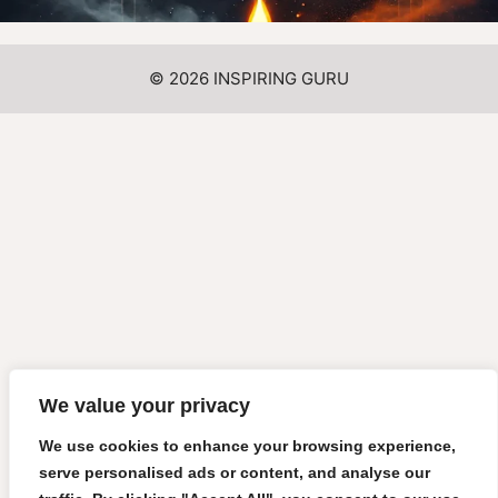
© 2026 INSPIRING GURU
We value your privacy
We use cookies to enhance your browsing experience,
serve personalised ads or content, and analyse our