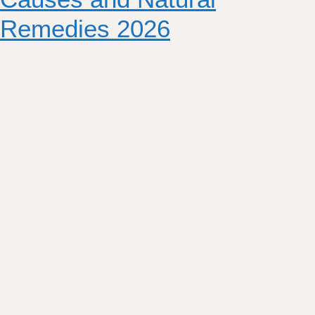
Remedies 2026