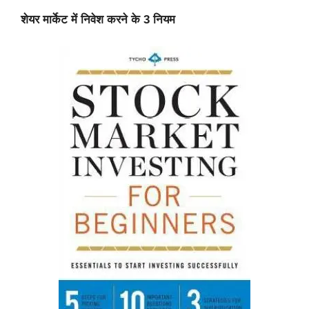
शेयर मार्केट में निवेश करने के 3 नियम