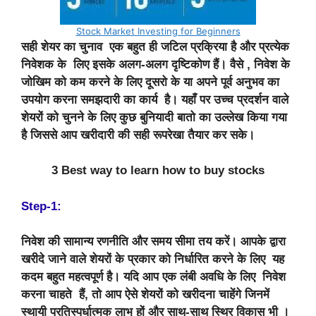
Stock Market Investing for Beginners
सही शेयर का चुनाव एक बहुत ही जटिल प्रक्रिया है और प्रत्येक
निवेशक के लिए इसके अलग-अलग दृष्टिकोण हैं। वैसे , निवेश के
जोखिम को कम करने के लिए दूसरो के या अपने पूर्व अनुभव का
उपयोग करना समझदारी का कार्य है। यहाँ पर उच्च प्रदर्शन वाले
शेयरों को चुनने के लिए कुछ बुनियादी बातो का उल्लेख किया गया
है जिससे आप खरीदारी की सही रूपरेखा तैयार कर सके।
3
Best way to learn how to buy stocks
Step-1:
निवेश की सामान्य रणनीति और समय सीमा तय करें। आपके द्वारा
खरीदे जाने वाले शेयरों के प्रकार को निर्धारित करने के लिए यह
कदम बहुत महत्वपूर्ण है। यदि आप एक लंबी अवधि के लिए निवेश
करना चाहते हैं, तो आप ऐसे शेयरों को खरीदना चाहेंगे जिनमें
स्थायी प्रतिस्पर्धात्मक लाभ हों और साथ-साथ स्थिर विकास भी ।