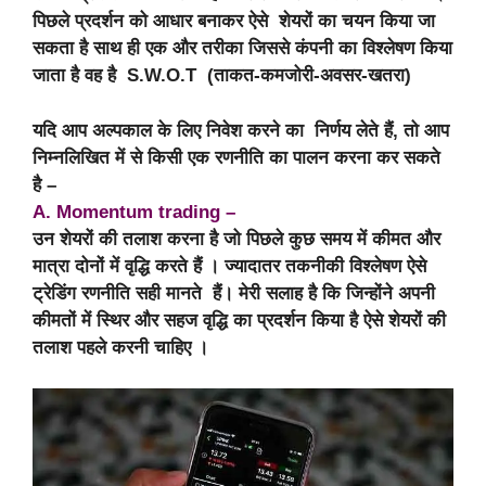
पिछले प्रदर्शन को आधार बनाकर ऐसे शेयरों का चयन किया जा
सकता है साथ ही एक और तरीका जिससे कंपनी का विश्लेषण किया
जाता है वह है S.W.O.T (ताकत-कमजोरी-अवसर-खतरा)
यदि आप अल्पकाल के लिए निवेश करने का निर्णय लेते हैं, तो आप
निम्नलिखित में से किसी एक रणनीति का पालन करना कर सकते
है –
A.
Momentum trading –
उन शेयरों की तलाश करना है जो पिछले कुछ समय में कीमत और
मात्रा दोनों में वृद्धि करते हैं । ज्यादातर तकनीकी विश्लेषण ऐसे
ट्रेडिंग रणनीति सही मानते हैं। मेरी सलाह है कि जिन्होंने अपनी
कीमतों में स्थिर और सहज वृद्धि का प्रदर्शन किया है ऐसे शेयरों की
तलाश पहले करनी चाहिए ।