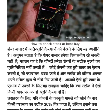
How to check stock at best buy
शेयर बाजार में अति-प्रतिक्रियाओं को देखने के लिए यह रणनीति
है। अनुभव बताता है कि शेयर बाजार हमेशा विश्वसनीय रहे ज़रूरी
नहीं है, मतलब यह है कि कीमतें हमेशा शेयरों के सटीक मूल्यों का
प्रतिनिधित्व नहीं करती हैं। कोई कंपनी जब बुरी खबर का ऐलान
करती है, तो ज्यादातर घबरा जाते हैं और स्टॉक की कीमत अक्सर
अपने उचित मूल्य से नीचे गिर जाती है। आपको ऐसी बुरी खबर के
प्रभाव से उबरने के लिए यह समझना चाहिए कि क्या स्टॉक ने ऐसी
किसी खबर पर अपनी प्रतिक्रिया दी है।
उदाहरण के लिए, यदि कंपनी के कानूनी मामले को खोने के बाद
किसी व्यवसाय का स्टॉक 30% गिर जाता है, लेकिन इससे उस