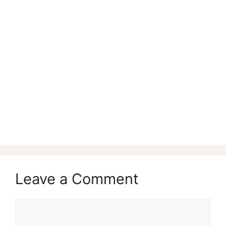
Leave a Comment
Comment