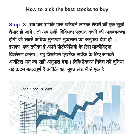
How to pick the best stocks to buy
Step- 3:
अब जब आपके पास खरीदने लायक शेयरों की एक सूची
तैयार हो जाये , तो अब उन्हें विविधता प्रदान करने की आवश्यकता
होगी जो सबसे अधिक मुनाफा/ नुकसान का अनुपात देता हो ।
इसका एक तरीका है अपने पोर्टफोलियो के लिए मार्कोविट्ज़
विश्लेषण करना। यह विश्लेषण प्रत्येक स्टॉक के लिए आपको
आवंटित धन का सही अनुपात देगा। विविधीकरण निवेश की दुनिया
यह कदम महत्वपूर्ण है क्योंकि यह मुफ्त लंच में से एक है।