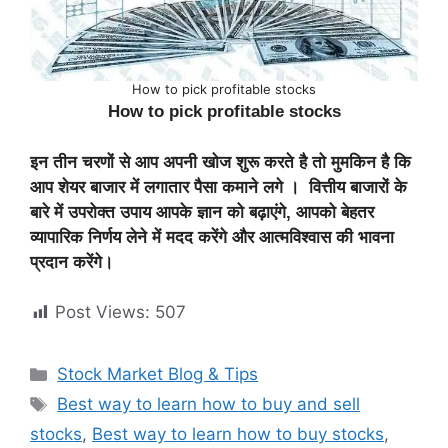
How to pick profitable stocks
How to pick profitable stocks
इन तीन चरणों से आप अपनी खोज शुरू करते है तो मुमकिन है कि
आप शेयर बाजार में लगातार पैसा कमाने लगे । वित्तीय बाजारों के
बारे में उपरोक्त उपाय आपके ज्ञान को बढ़ाएंगे, आपको बेहतर
व्यापारिक निर्णय लेने में मदद करेंगे और आत्मविश्वास की भावना
प्रदान करेंगे।
Post Views:
507
Categories
Stock Market Blog & Tips
Tags
Best way to learn how to buy and sell
stocks
,
Best way to learn how to buy stocks
,