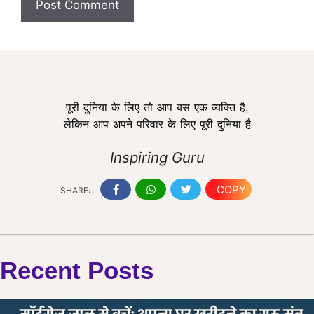
पूरी दुनिया के लिए तो आप बस एक व्यक्ति है,
लेकिन आप अपने परिवार के लिए पूरी दुनिया है
Inspiring Guru
COPY
SHARE:
Recent Posts