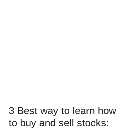
3 Best way to learn how
to buy and sell stocks: