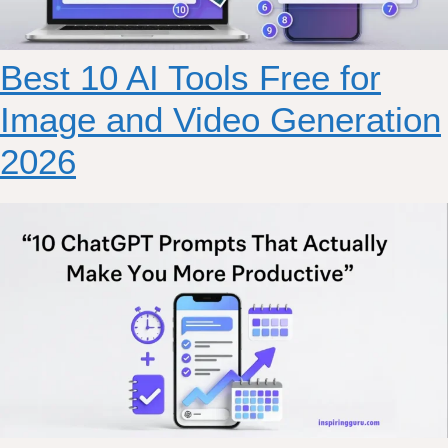
Best 10 AI Tools Free for
Image and Video Generation
2026