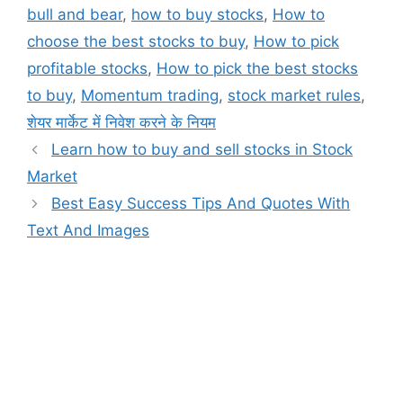
bull and bear
,
how to buy stocks
,
How to
choose the best stocks to buy
,
How to pick
profitable stocks
,
How to pick the best stocks
to buy
,
Momentum trading
,
stock market rules
,
शेयर मार्केट में निवेश करने के नियम
Learn how to buy and sell stocks in Stock
Market
Best Easy Success Tips And Quotes With
Text And Images