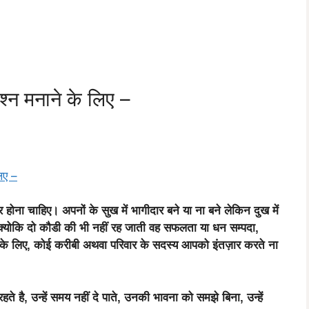
श्न मनाने के लिए –
िए –
ूर होना चाहिए। अपनों के सुख में भागीदार बने या ना बने लेकिन दुख में
 क्योकि दो कौडी की भी नहीं रह जाती वह सफलता या धन सम्पदा,
 के लिए, कोई करीबी अथवा परिवार के सदस्य आपको इंतज़ार करते ना
ते है, उन्हें समय नहीं दे पाते, उनकी भावना को समझे बिना, उन्हें