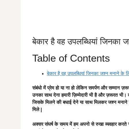
बेकार है वह उपलब्धियां जिनका ज
Table of Contents
बेकार है वह उपलब्धियां जिनका जश्न मनाने के ल
संबंधो में प्रेम हो या ना हो लेकिन समर्पण और सम्मान ज़र
उनका साथ देना हमारी ज़िम्मेदारी भी है और ज़रूरत भी।
जिसके मिलने की बधाई देने या साथ मिलकर जश्न मनाने
मिले |
अक्सर संघर्ष के समय में हम अपनो से रुखा व्यवहार करते रह