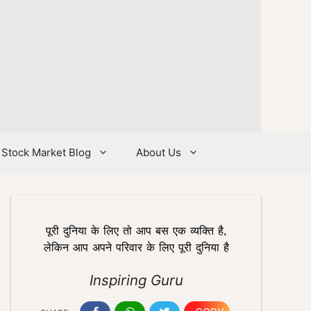
Stock Market Blog
About Us
पूरी दुनिया के लिए तो आप बस एक व्यक्ति है,
लेकिन आप अपने परिवार के लिए पूरी दुनिया है
Inspiring Guru