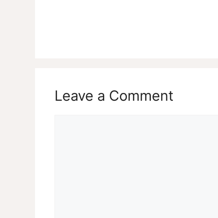
Leave a Comment
Comment