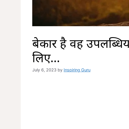
बेकार है वह उपलब्धिय
लिए…
July 6, 2023
by
Inspiring Guru