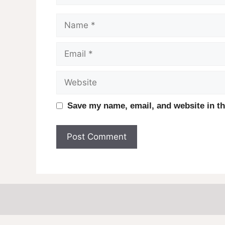
Name
Email
Website
Save my name, email, and website in th