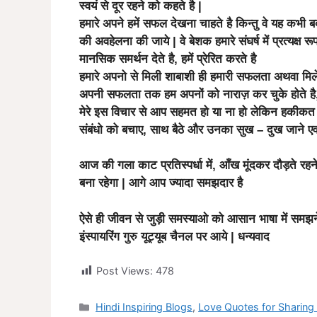
स्वयं से दूर रहने को कहते है |
हमारे अपने हमें सफल देखना चाहते है किन्तु वे यह कभी 
की अवहेलना की जाये | वे बेशक हमारे संघर्ष में प्रत्यक्ष रू
मानसिक समर्थन देते है, हमें प्रेरित करते है
हमारे अपनो से मिली शाबाशी ही हमारी सफलता अथवा मिले
अपनी सफलता तक हम अपनों को नाराज़ कर चुके होते है, उन्
मेरे इस विचार से आप सहमत हो या ना हो लेकिन हकीकत यह
संबंधो को बचाए, साथ बैठे और उनका सुख – दुख जाने एव
आज की गला काट प्रतिस्पर्धा में, आँख मूंदकर दौड़ते रह
बना रहेगा | आगे आप ज्यादा समझदार है
ऐसे ही जीवन से जुड़ी समस्याओ को आसान भाषा में समझने 
इंस्पायरिंग गुरु यूट्यूब चैनल पर आये | धन्यवाद
Post Views:
478
Categories
Hindi Inspiring Blogs
,
Love Quotes for Sharing