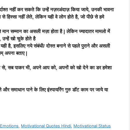
बर्दाश्त नहीं कर सकते कि उन्हें नज़रअंदाज़ किया जाये, उनकी भावना
प से हिस्सा नहीं लेते, लेकिन यही वे लोग होते है, जो पीछे से हमे
 मान सम्मान का असली मज़ा होता है | लेकिन ज्यादातर मामलो में
हें खो चुके होते है
ी है, इसलिए नये संबंधी/ दोस्त बनाने से पहले पुराने और असली
म् अपना बताए |
ने से, सब पाकर भी, अपने आप को, अपनों को खो देने का डर हमेशा
और समाधान पाने के लिए इंस्पायरिंग गुरु डॉट काम पर जाये या
 Emotions
,
Motivational Quotes Hindi
,
Motivational Status