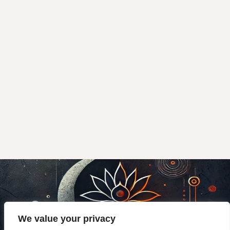
We value your privacy