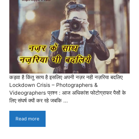
कड़वा है किंतु सत्य है इसलिए अपनी नज़र नही नज़रिया बदलिए
Lockdown Crisis – Photographers &
Videographers प्रश्न : आज अधिकांश फोटोग्राफर पैसों के
लिए संघर्ष क्यों कर रहे जबकि ...
Read more