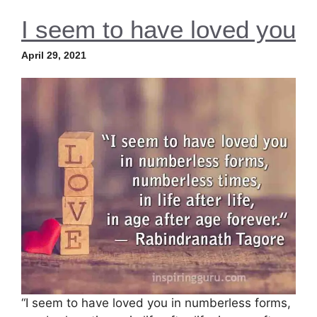
I seem to have loved you
April 29, 2021
“I seem to have loved you in numberless forms,