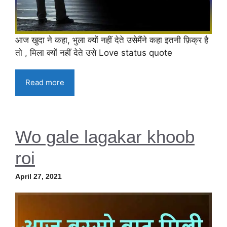
आज खुदा ने कहा, भुला क्यों नहीं देते उसेमैंने कहा इतनी फ़िक्र है
तो , मिला क्यों नहीं देते उसे Love status quote
Read more
Wo gale lagakar khoob
roi
April 27, 2021