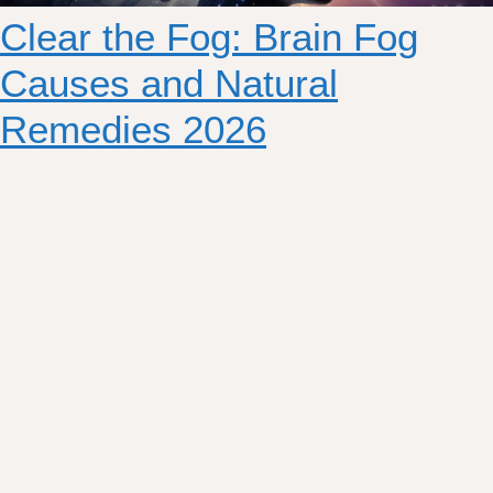
Clear the Fog: Brain Fog
Causes and Natural
Remedies 2026