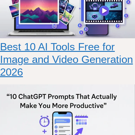
Best 10 AI Tools Free for
Image and Video Generation
2026