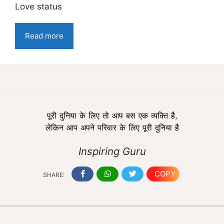
Love status
Read more
पूरी दुनिया के लिए तो आप बस एक व्यक्ति है,
लेकिन आप अपने परिवार के लिए पूरी दुनिया है
Inspiring Guru
COPY
SHARE: