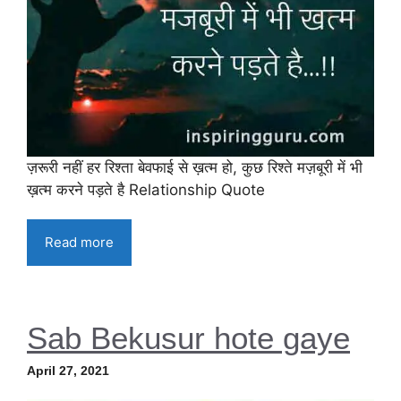
ज़रूरी नहीं हर रिश्ता बेवफाई से ख़त्म हो, कुछ रिश्ते मज़बूरी में भी
ख़त्म करने पड़ते है Relationship Quote
Read more
Sab Bekusur hote gaye
April 27, 2021